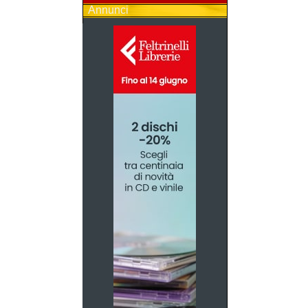
Annunci