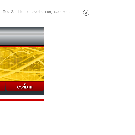
 traffico. Se chiudi questo banner, acconsenti
e