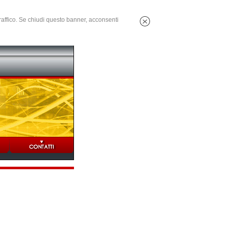
 traffico. Se chiudi questo banner, acconsenti