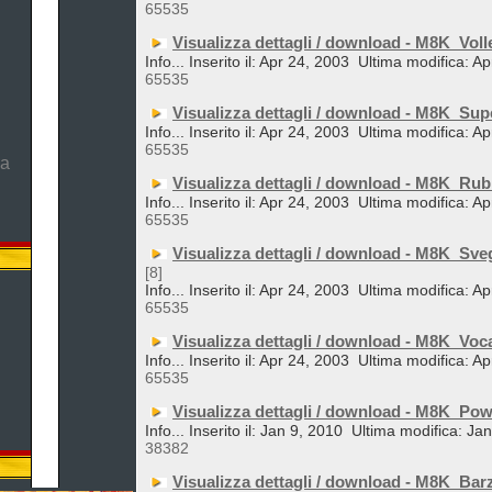
65535
Visualizza dettagli / download - M8K_Voll
Info... Inserito il: Apr 24, 2003
Ultima modifica: Ap
65535
Visualizza dettagli / download - M8K_Su
Info... Inserito il: Apr 24, 2003
Ultima modifica: Ap
65535
ma
Visualizza dettagli / download - M8K_Rub
Info... Inserito il: Apr 24, 2003
Ultima modifica: Ap
65535
Visualizza dettagli / download - M8K_Sveg
[8]
Info... Inserito il: Apr 24, 2003
Ultima modifica: Ap
65535
Visualizza dettagli / download - M8K_Voc
Info... Inserito il: Apr 24, 2003
Ultima modifica: Ap
65535
Visualizza dettagli / download - M8K_Po
Info... Inserito il: Jan 9, 2010
Ultima modifica: Ja
38382
Visualizza dettagli / download - M8K_Ba