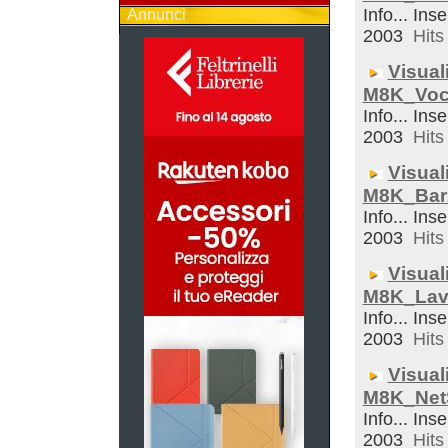
Info... Inse
Annunci
2003
Hits 
Visual
M8K_Voc
Info... Inse
2003
Hits 
Visual
M8K_Bar
Info... Inse
2003
Hits 
Visual
M8K_Lav
Info... Inse
2003
Hits 
Visual
M8K_Net
Info... Inse
2003
Hits 