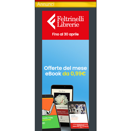
Annunci