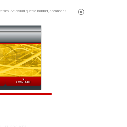
 traffico. Se chiudi questo banner, acconsenti