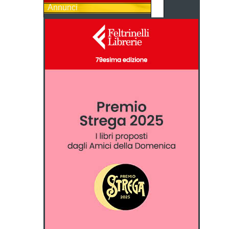
Annunci