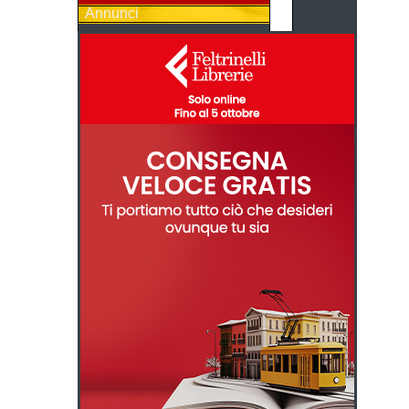
Annunci