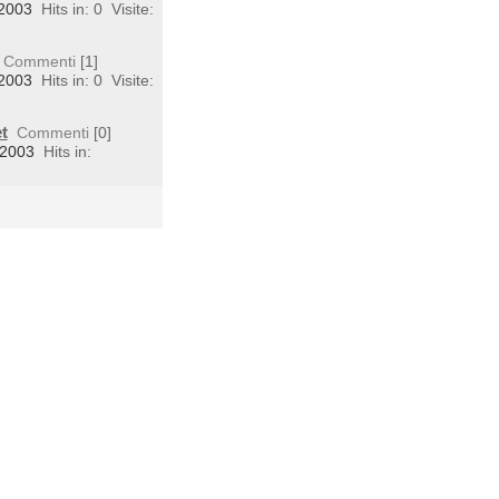
 2003
Hits in: 0
Visite:
Commenti
[1]
 2003
Hits in: 0
Visite:
t
Commenti
[0]
 2003
Hits in: