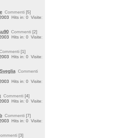
e
Commenti
[5]
 2003
Hits in: 0
Visite:
su90
Commenti
[2]
 2003
Hits in: 0
Visite:
Commenti
[1]
 2003
Hits in: 0
Visite:
Sveglia
Commenti
 2003
Hits in: 0
Visite:
x
Commenti
[4]
 2003
Hits in: 0
Visite:
b
Commenti
[7]
 2003
Hits in: 0
Visite:
ommenti
[3]