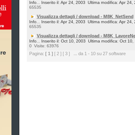
Info... Inserito il: Apr 24, 2003
Ultima modifica: Apr 24,
65535
Visualizza dettagli / download - M8K_NetSend
Info... Inserito il: Apr 24, 2003
Ultima modifica: Apr 24,
65535
Visualizza dettagli / download - M8K_LavoreNe
Info... Inserito il: Oct 10, 2003
Ultima modifica: Oct 10,
0
Visite: 63976
Pagina:
[ 1 ]
[ 2 ]
[ 3 ]
... da 1 - 10 su 27 software