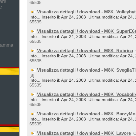
are
65535
e
Visualizza dettagli / download - M8K_Volleybyt
Info... Inserito il: Apr 24, 2003
Ultima modifica: Apr 24,
65535
Visualizza dettagli / download - M8K_SuperE6
Info... Inserito il: Apr 24, 2003
Ultima modifica: Apr 24,
65535
gramma
Visualizza dettagli / download - M8K_Rubrica
Info... Inserito il: Apr 24, 2003
Ultima modifica: Apr 24,
65535
Visualizza dettagli / download - M8K_SvegliaTi
[8]
Info... Inserito il: Apr 24, 2003
Ultima modifica: Apr 24,
65535
Visualizza dettagli / download - M8K_Vocaboli
Info... Inserito il: Apr 24, 2003
Ultima modifica: Apr 24,
65535
Visualizza dettagli / download - M8K_BarzyMo
Info... Inserito il: Apr 24, 2003
Ultima modifica: Apr 24,
65535
Visualizza dettagli / download - M8K_Lavore
C