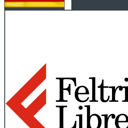
Annunci