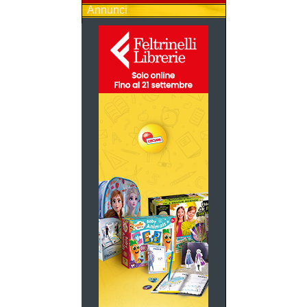
Annunci