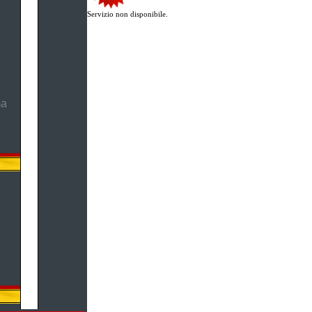
Servizio non disponibile.
ma