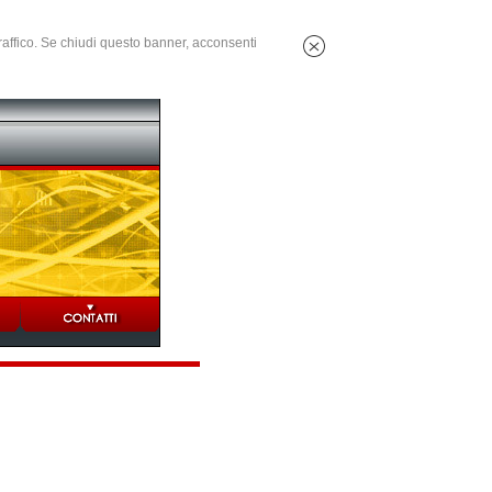
 traffico. Se chiudi questo banner, acconsenti