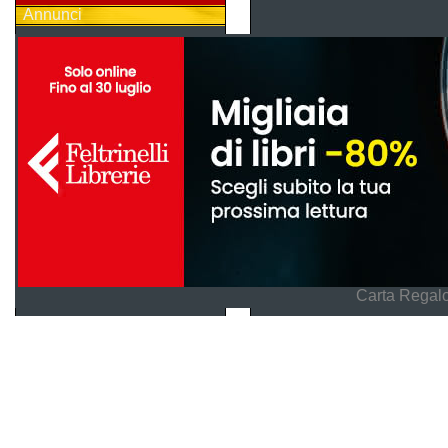
Annunci
Carta Regalo