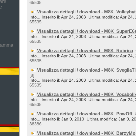
are
65535
e
Visualizza dettagli / download - M8K_Volleybyt
Info... Inserito il: Apr 24, 2003
Ultima modifica: Apr 24,
65535
Visualizza dettagli / download - M8K_SuperE6
Info... Inserito il: Apr 24, 2003
Ultima modifica: Apr 24,
65535
gramma
Visualizza dettagli / download - M8K_Rubrica
Info... Inserito il: Apr 24, 2003
Ultima modifica: Apr 24,
65535
Visualizza dettagli / download - M8K_SvegliaTi
[8]
Info... Inserito il: Apr 24, 2003
Ultima modifica: Apr 24,
65535
Visualizza dettagli / download - M8K_Vocaboli
Info... Inserito il: Apr 24, 2003
Ultima modifica: Apr 24,
65535
Visualizza dettagli / download - M8K_PowOff
Info... Inserito il: Jan 9, 2010
Ultima modifica: Jan 9, 2
38386
Visualizza dettagli / download - M8K_BarzyMo