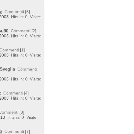
e
Commenti
[5]
 2003
Hits in: 0
Visite:
su90
Commenti
[2]
 2003
Hits in: 0
Visite:
Commenti
[1]
 2003
Hits in: 0
Visite:
Sveglia
Commenti
 2003
Hits in: 0
Visite:
x
Commenti
[4]
 2003
Hits in: 0
Visite:
Commenti
[0]
010
Hits in: 0
Visite:
b
Commenti
[7]