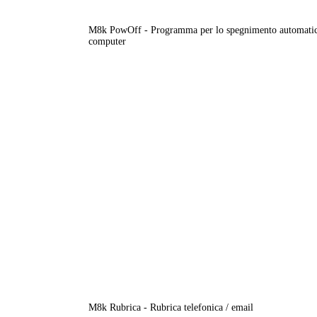
M8k PowOff - Programma per lo spegnimento automatic
computer
M8k Rubrica - Rubrica telefonica / email