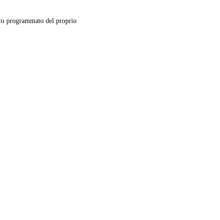
o programmato del proprio