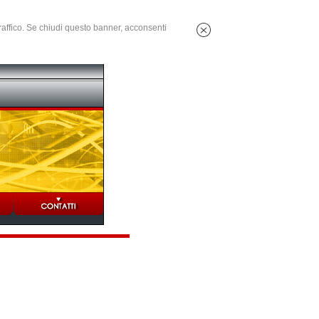
 traffico. Se chiudi questo banner, acconsenti