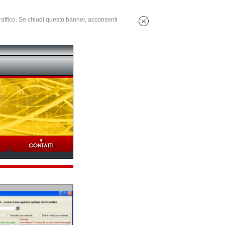
 traffico. Se chiudi questo banner, acconsenti