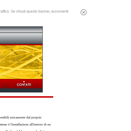
 traffico. Se chiudi questo banner, acconsenti
gestibili unicamente dal proprio
esso è l'installazione all'interno di un