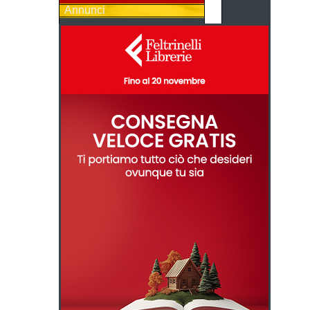
Annunci