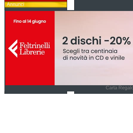
Annunci
Carta Regalo