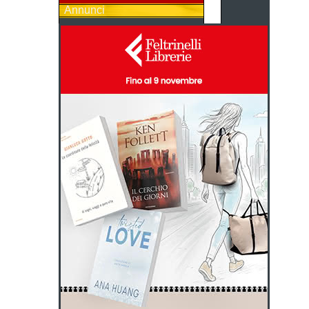
Annunci