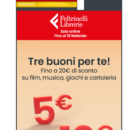
Annunci