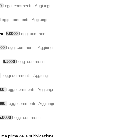
00
Leggi commenti
-
Aggiungi
Leggi commenti
-
Aggiungi
vo:
9.0000
Leggi commenti
-
000
Leggi commenti
-
Aggiungi
o:
8.5000
Leggi commenti
-
0
Leggi commenti
-
Aggiungi
000
Leggi commenti
-
Aggiungi
000
Leggi commenti
-
Aggiungi
6.0000
Leggi commenti
-
 ma prima della pubblicazione