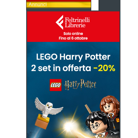
Annunci