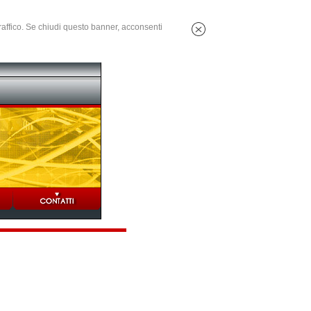
 traffico. Se chiudi questo banner, acconsenti