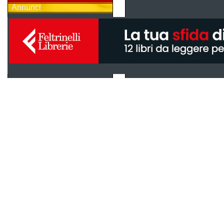
Annunci