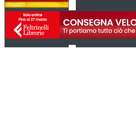
Annunci