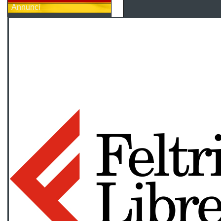
Annunci