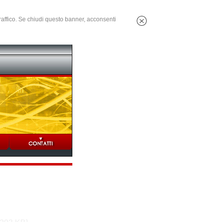
 traffico. Se chiudi questo banner, acconsenti