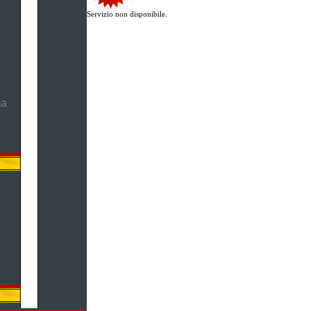
Servizio non disponibile.
ma