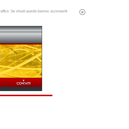
 traffico. Se chiudi questo banner, acconsenti