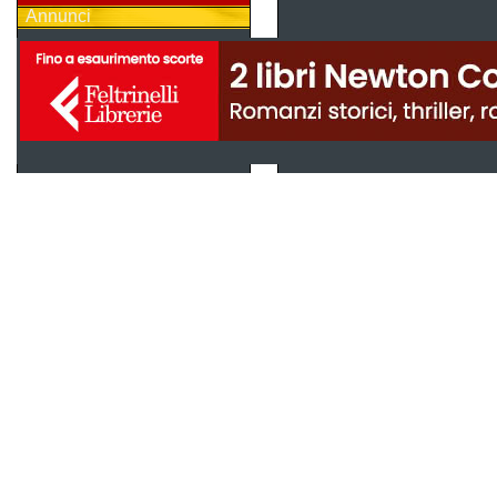
Annunci