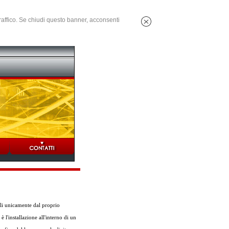
 traffico. Se chiudi questo banner, acconsenti
ili unicamente dal proprio
 l'installazione all'interno di un