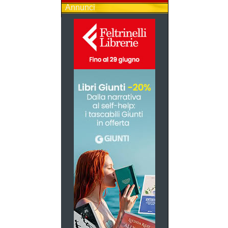
Annunci