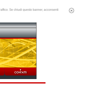
 traffico. Se chiudi questo banner, acconsenti