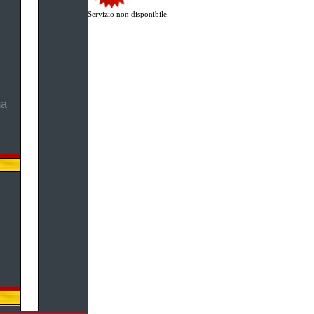
Servizio non disponibile.
ma