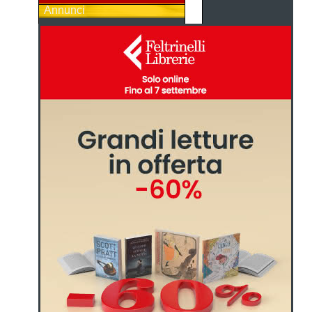
Annunci