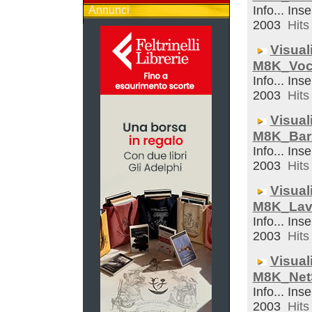
Info... Inse
Annunci
2003
Hits 
Visual
M8K_Voc
Info... Inse
2003
Hits 
Visual
M8K_Bar
Info... Inse
2003
Hits 
Visual
M8K_Lav
Info... Inse
2003
Hits 
Visual
M8K_Net
Info... Inse
2003
Hits 