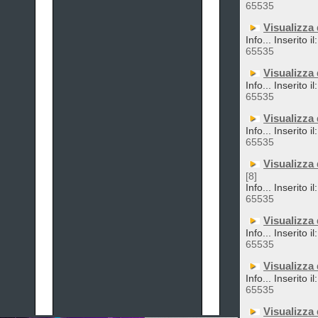
65535
Visualizza
Info... Inserito i
65535
Visualizza
Info... Inserito i
65535
Visualizza
Info... Inserito i
65535
Visualizza
[8]
Info... Inserito i
65535
Visualizza
Info... Inserito i
65535
Visualizza
Info... Inserito i
65535
Visualizza