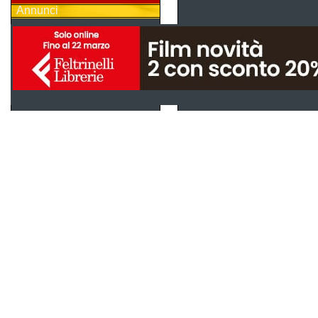
Annunci