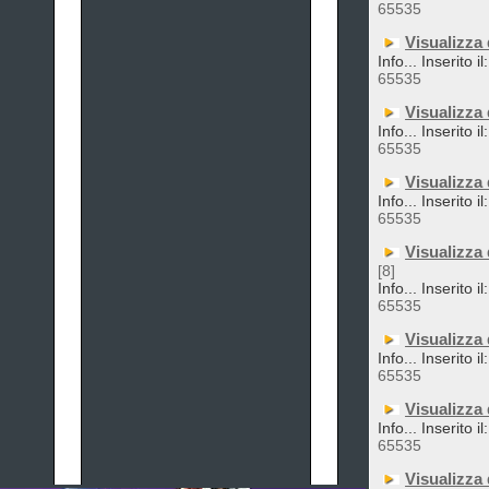
65535
Visualizza
Info... Inserito i
65535
Visualizza
Info... Inserito i
65535
Visualizza
Info... Inserito i
65535
Visualizza
[8]
Info... Inserito i
65535
Visualizza
Info... Inserito i
65535
Visualizza
Info... Inserito i
65535
Visualizza