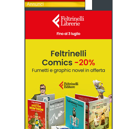
Annunci