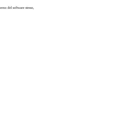
terno del software stesso,