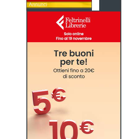
Annunci