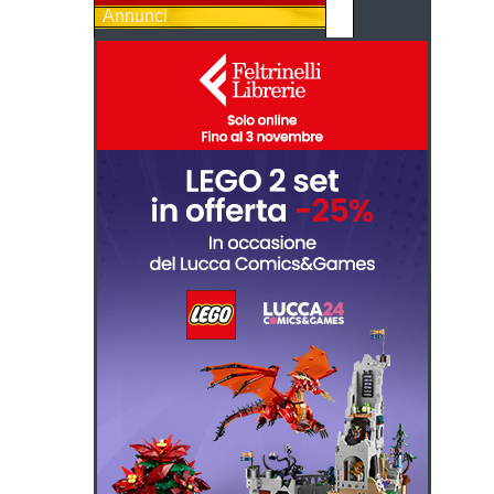
Annunci