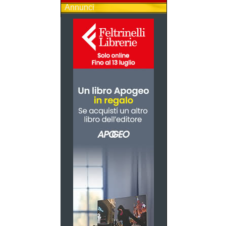
Annunci