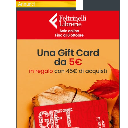
Annunci