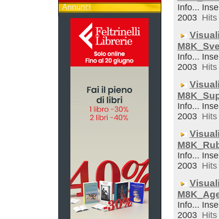
Info... Inse
Annunci
2003
Hits 
Visual
M8K_Sveg
Info... Inse
2003
Hits 
Visual
M8K_Sup
Info... Inse
2003
Hits 
Visual
M8K_Rub
Info... Inse
2003
Hits 
Visual
M8K_Ag
Info... Inse
2003
Hits 