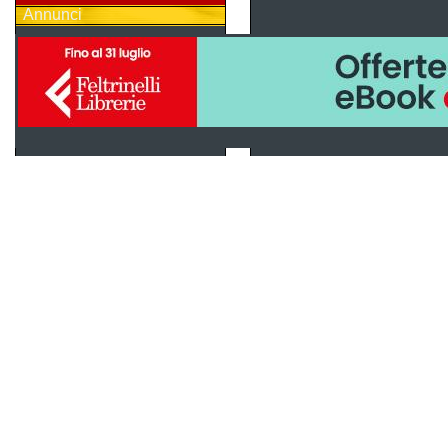
Annunci