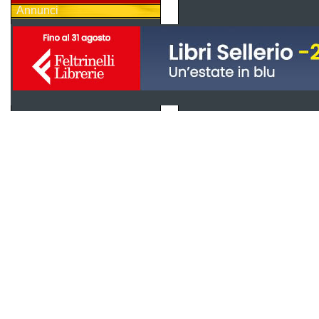
Annunci