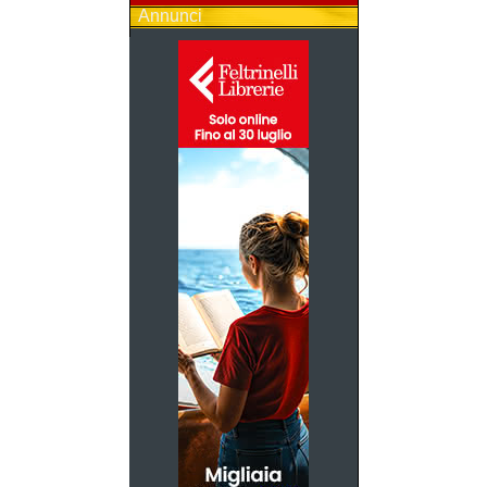
Annunci