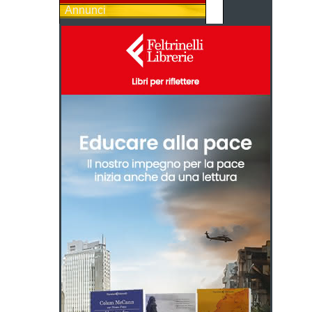
Annunci